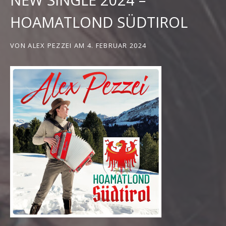
HOAMATLOND SÜDTIROL
VON
ALEX PEZZEI
AM
4. FEBRUAR 2024