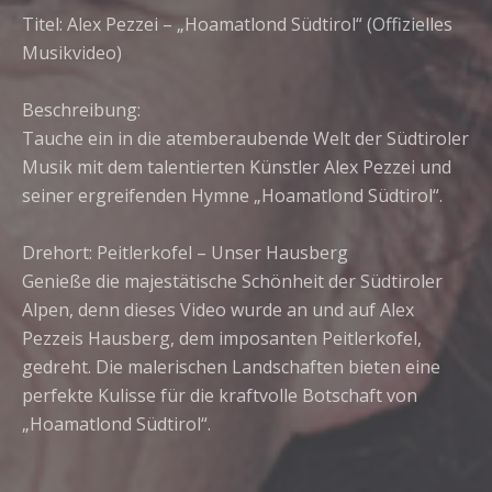
Titel: Alex Pezzei – „Hoamatlond Südtirol“ (Offizielles
Musikvideo)
Beschreibung:
Tauche ein in die atemberaubende Welt der Südtiroler
Musik mit dem talentierten Künstler Alex Pezzei und
seiner ergreifenden Hymne „Hoamatlond Südtirol“.
Drehort: Peitlerkofel – Unser Hausberg
Genieße die majestätische Schönheit der Südtiroler
Alpen, denn dieses Video wurde an und auf Alex
Pezzeis Hausberg, dem imposanten Peitlerkofel,
gedreht. Die malerischen Landschaften bieten eine
perfekte Kulisse für die kraftvolle Botschaft von
„Hoamatlond Südtirol“.